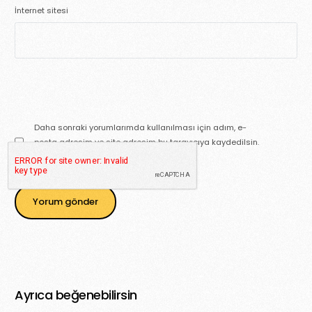
İnternet sitesi
Daha sonraki yorumlarımda kullanılması için adım, e-
posta adresim ve site adresim bu tarayıcıya kaydedilsin.
Ayrıca beğenebilirsin