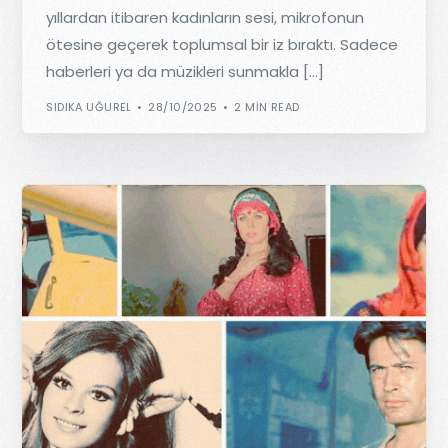
yıllardan itibaren kadınların sesi, mikrofonun
ötesine geçerek toplumsal bir iz bıraktı. Sadece
haberleri ya da müzikleri sunmakla […]
SIDIKA UĞUREL
28/10/2025
2 MIN READ