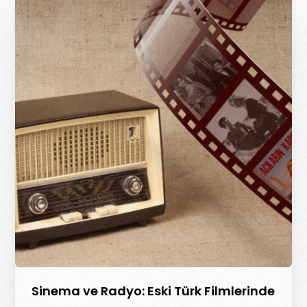
Sinema ve Radyo: Eski Türk Filmlerinde