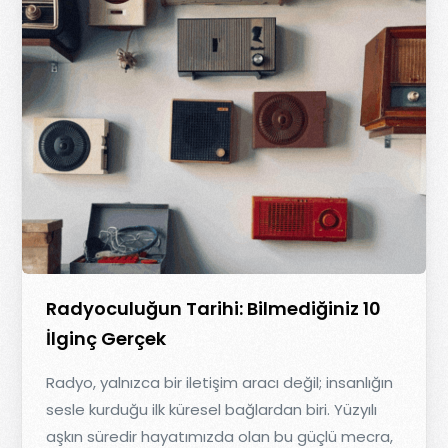
Radyoculuğun Tarihi: Bilmediğiniz 10
İlginç Gerçek
Radyo, yalnızca bir iletişim aracı değil; insanlığın
sesle kurduğu ilk küresel bağlardan biri. Yüzyılı
aşkın süredir hayatımızda olan bu güçlü mecra,