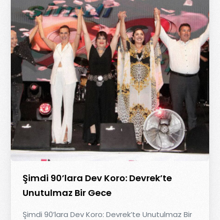
Şimdi 90’lara Dev Koro: Devrek’te
Unutulmaz Bir Gece
Şimdi 90’lara Dev Koro: Devrek’te Unutulmaz Bir