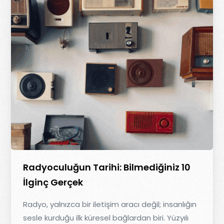
Radyoculuğun Tarihi: Bilmediğiniz 10
İlginç Gerçek
Radyo, yalnızca bir iletişim aracı değil; insanlığın
sesle kurduğu ilk küresel bağlardan biri. Yüzyılı