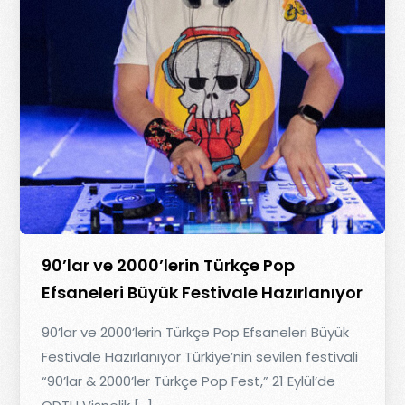
90’lar ve 2000’lerin Türkçe Pop
Efsaneleri Büyük Festivale Hazırlanıyor
90’lar ve 2000’lerin Türkçe Pop Efsaneleri Büyük
Festivale Hazırlanıyor Türkiye’nin sevilen festivali
“90’lar & 2000’ler Türkçe Pop Fest,” 21 Eylül’de