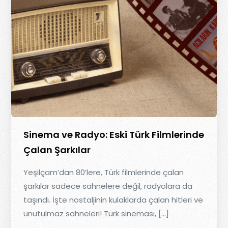
Sinema ve Radyo: Eski Türk Filmlerinde
Çalan Şarkılar
Yeşilçam’dan 80’lere, Türk filmlerinde çalan
şarkılar sadece sahnelere değil, radyolara da
taşındı. İşte nostaljinin kulaklarda çalan hitleri ve
unutulmaz sahneleri! Türk sineması, […]