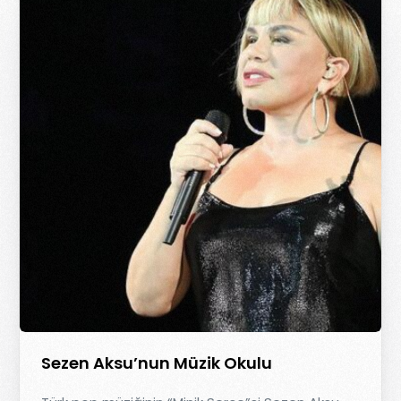
Sezen Aksu’nun Müzik Okulu