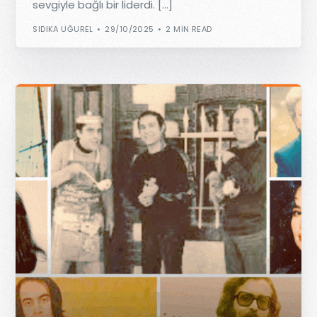
sevgiyle bağlı bir liderdi. […]
SIDIKA UĞUREL
29/10/2025
2 MIN READ