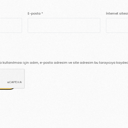
E-posta
*
İnternet sitesi
kullanılması için adım, e-posta adresim ve site adresim bu tarayıcıya kaydedi