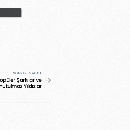
SONRAKI MAKALE
Popüler Şarkılar ve
nutulmaz Yıldızlar