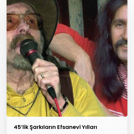
45’lik Şarkıların Efsanevi Yılları