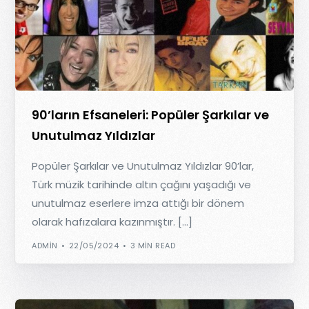
90’ların Efsaneleri: Popüler Şarkılar ve
Unutulmaz Yıldızlar
Popüler Şarkılar ve Unutulmaz Yıldızlar 90’lar,
Türk müzik tarihinde altın çağını yaşadığı ve
unutulmaz eserlere imza attığı bir dönem
olarak hafızalara kazınmıştır. […]
ADMIN
22/05/2024
3 MIN READ