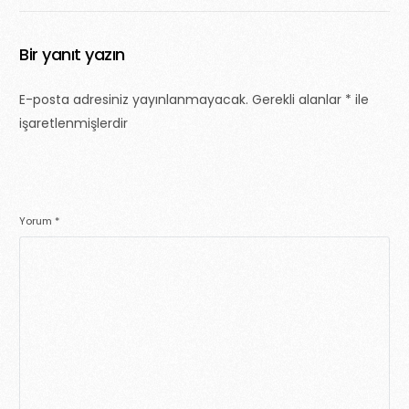
Bir yanıt yazın
E-posta adresiniz yayınlanmayacak.
Gerekli alanlar
*
ile
işaretlenmişlerdir
Yorum
*