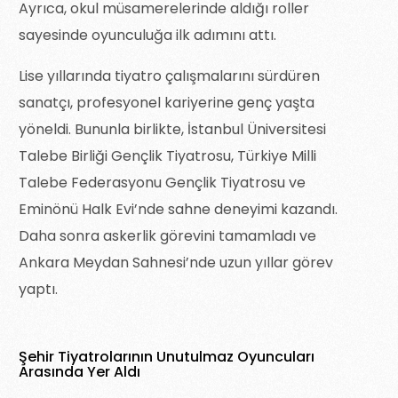
Ayrıca, okul müsamerelerinde aldığı roller
sayesinde oyunculuğa ilk adımını attı.
Lise yıllarında tiyatro çalışmalarını sürdüren
sanatçı, profesyonel kariyerine genç yaşta
yöneldi. Bununla birlikte, İstanbul Üniversitesi
Talebe Birliği Gençlik Tiyatrosu, Türkiye Milli
Talebe Federasyonu Gençlik Tiyatrosu ve
Eminönü Halk Evi’nde sahne deneyimi kazandı.
Daha sonra askerlik görevini tamamladı ve
Ankara Meydan Sahnesi’nde uzun yıllar görev
yaptı.
Şehir Tiyatrolarının Unutulmaz Oyuncuları
Arasında Yer Aldı