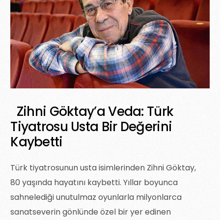
Zihni Göktay’a Veda: Türk
Tiyatrosu Usta Bir Değerini
Kaybetti
Türk tiyatrosunun usta isimlerinden Zihni Göktay,
80 yaşında hayatını kaybetti. Yıllar boyunca
sahnelediği unutulmaz oyunlarla milyonlarca
sanatseverin gönlünde özel bir yer edinen