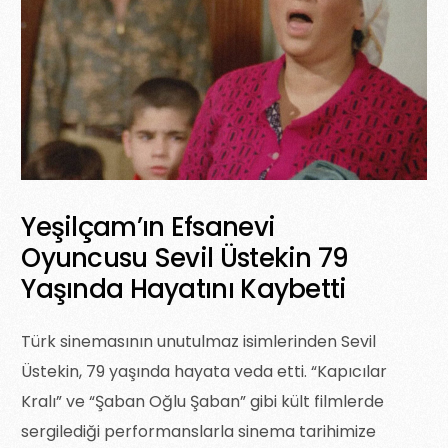
Yeşilçam’ın Efsanevi
Oyuncusu Sevil Üstekin 79
Yaşında Hayatını Kaybetti
Türk sinemasının unutulmaz isimlerinden Sevil
Üstekin, 79 yaşında hayata veda etti. “Kapıcılar
Kralı” ve “Şaban Oğlu Şaban” gibi kült filmlerde
sergilediği performanslarla sinema tarihimize