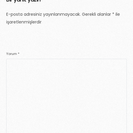
E-posta adresiniz yayınlanmayacak.
Gerekli alanlar
*
ile
işaretlenmişlerdir
Yorum
*