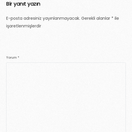
Bir yanıt yazın
E-posta adresiniz yayınlanmayacak.
Gerekli alanlar
*
ile
işaretlenmişlerdir
Yorum
*