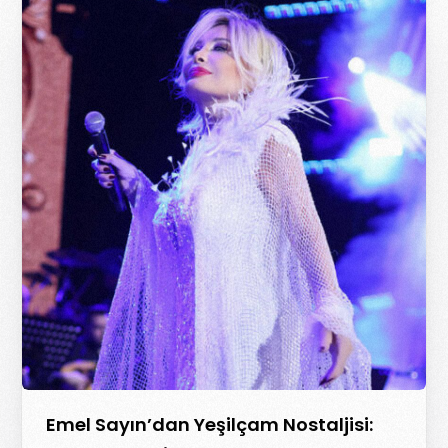
Emel Sayın’dan Yeşilçam Nostaljisi: